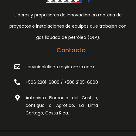
Líderes y propulsores de innovación en materia de
proyectos e instalaciones de equipos que trabajen con
gas licuado de petróleo (GLP).
Contacto
servicioalcliente.cr@tomza.com
+506 2201-6000 / +506 2105-6000
Autopista Florencio del Castillo,
contiguo a Agrotico, La Lima
Cartago, Costa Rica.