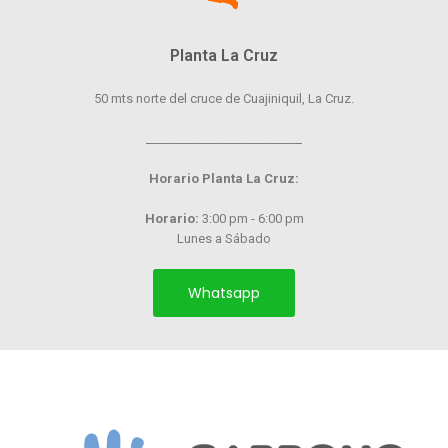
Planta La Cruz
50 mts norte del cruce de Cuajiniquil, La Cruz.
__________________________
Horario Planta La Cruz:
Horario:
3:00 pm - 6:00 pm
Lunes a Sábado
Whatsapp