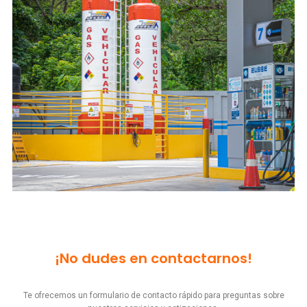
¡No dudes en contactarnos!
Te ofrecemos un formulario de contacto rápido para preguntas sobre