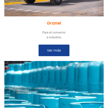
Granel
Para el comercio
e industria.
Ver más