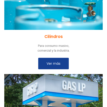
Cilindros
Para consumo masivo,
comercial y la industria.
Ver más