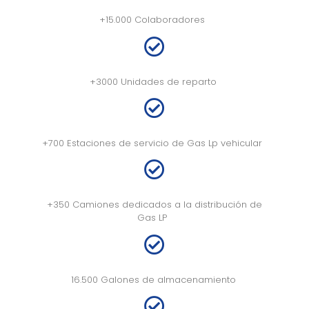
+15.000 Colaboradores
+3000 Unidades de reparto
+
700 Estaciones de
servicio de Gas
Lp
vehicular
+
350 Camiones dedicados a la distribución de
Gas LP
16.500 Galones de almacenamiento