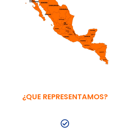
¿QUE REPRESENTAMOS?