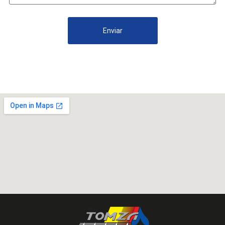
Enviar