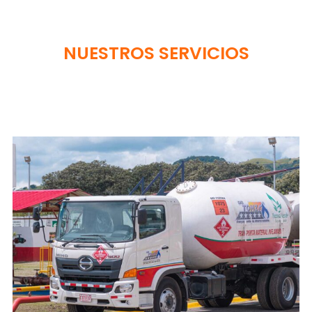
NUESTROS SERVICIOS