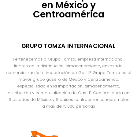
en México y
Centroamérica
GRUPO TOMZA INTERNACIONAL
Pertenecemos a Grupo
Tomza
; empresa internacional,
lideres
en la distribución
,
almacenamiento, envasado,
comercialización e importación de Gas LP
Grupo Tomza es el
mayor grupo gasero de México y Centroamérica,
especializado en la importación, almacenamiento,
distribución y comercialización de Gas LP. Con presencia en
16 estados de México y 6 países centroamericanos, emplea
a más de 15,000 personas