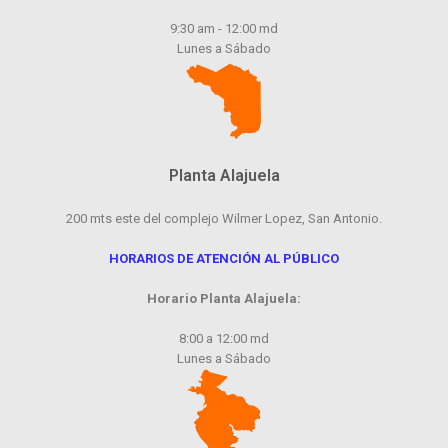
9:30 am - 12:00 md
Lunes a Sábado
Planta Alajuela
200 mts este del complejo Wilmer Lopez, San Antonio.
HORARIOS DE ATENCIÓN AL PÚBLICO
Horario Planta Alajuela:
8:00 a 12:00 md
Lunes a Sábado