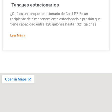
Tanques estacionarios
¿Qué es un tanque estacionario de Gas LP? Es un
recipiente de almacenamiento estacionario a presión que
tiene capacidad entre 120 galones hasta 1321 galones
Leer Más »