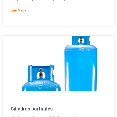
Leer Más »
Cilindros portátiles