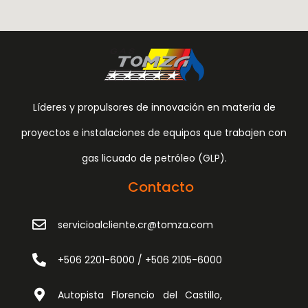
Líderes y propulsores de innovación en materia de
proyectos e instalaciones de equipos que trabajen con
gas licuado de petróleo (GLP).
Contacto
servicioalcliente.cr@tomza.com
+506 2201-6000 / +506 2105-6000
Autopista Florencio del Castillo,