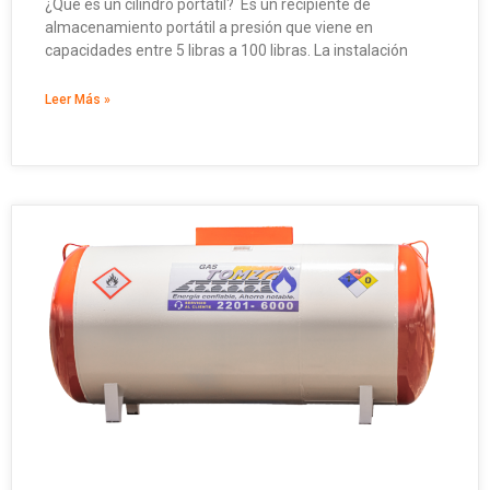
¿Qué es un cilindro portátil? Es un recipiente de
almacenamiento portátil a presión que viene en
capacidades entre 5 libras a 100 libras. La instalación
Leer Más »