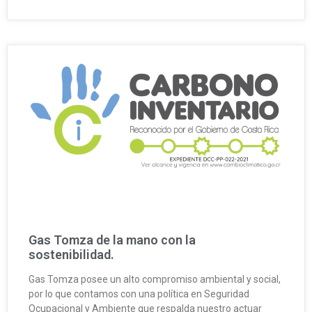
Gas Tomza de la mano con la
sostenibilidad.
Gas Tomza posee un alto compromiso ambiental y social,
por lo que contamos con una política en Seguridad
Ocupacional y Ambiente que respalda nuestro actuar