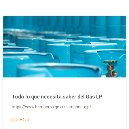
Todo lo que necesita saber del Gas LP
https://www.bomberos.go.cr/campana-glp/
Leer Más »