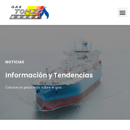
NOTICIAS
Información y Tendencias
Conoce un poco más sobre el gas